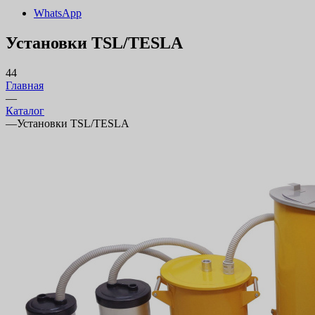
WhatsApp
Установки TSL/TESLA
44
Главная
—
Каталог
—
Установки TSL/TESLA