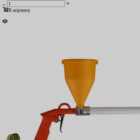
В корзину