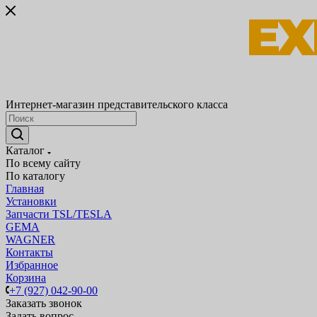
Интернет-магазин представительского класса
Каталог
По всему сайту
По каталогу
Главная
Установки
Запчасти TSL/TESLA
GEMA
WAGNER
Контакты
Избранное
Корзина
+7 (927) 042-90-00
Заказать звонок
Задать вопрос