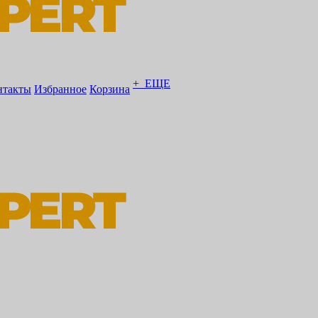
+ ЕЩЕ
нтакты
Избранное
Корзина