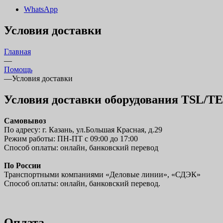
WhatsApp
Условия доставки
Главная
—
Помощь
—
Условия доставки
Условия доставки оборудования TSL/T
Самовывоз
По адресу: г. Казань, ул.Большая Красная, д.29
Режим работы: ПН-ПТ с 09:00 до 17:00
Способ оплаты: онлайн, банковский перевод
По России
Транспортными компаниями «Деловые линии», «СДЭК»
Способ оплаты: онлайн, банковский перевод.
Оплата