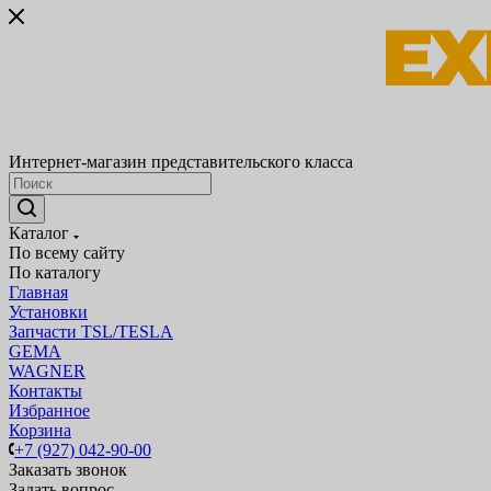
Интернет-магазин представительского класса
Каталог
По всему сайту
По каталогу
Главная
Установки
Запчасти TSL/TESLA
GEMA
WAGNER
Контакты
Избранное
Корзина
+7 (927) 042-90-00
Заказать звонок
Задать вопрос