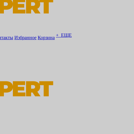
+ ЕЩЕ
нтакты
Избранное
Корзина