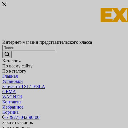
Интернет-магазин представительского класса
Каталог
По всему сайту
По каталогу
Главная
Установки
Запчасти TSL/TESLA
GEMA
WAGNER
Контакты
Избранное
Корзина
+7 (927) 042-90-00
Заказать звонок
Задать вопрос