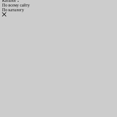
Каталог
По всему сайту
По каталогу