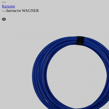
—
Каталог
—
Запчасти WAGNER