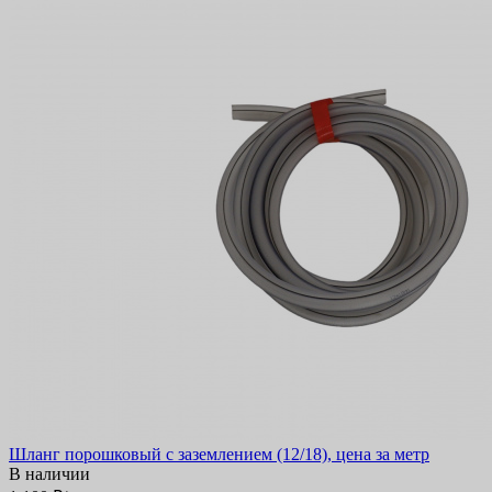
Шланг порошковый с заземлением (12/18), цена за метр
В наличии