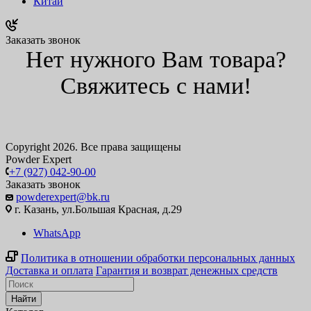
Китай
Заказать звонок
Нет нужного Вам товара?
Свяжитесь с нами!
Copyright 2026. Все права защищены
Powder Expert
+7 (927) 042-90-00
Заказать звонок
powderexpert@bk.ru
г. Казань, ул.Большая Красная, д.29
WhatsApp
Политика в отношении обработки персональных данных
Доставка и оплата
Гарантия и возврат денежных средств
Найти