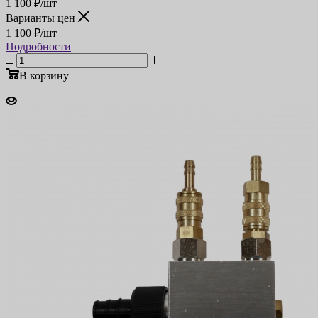
1 100
₽
/шт
Варианты цен
1 100
₽
/шт
Подробности
В корзину