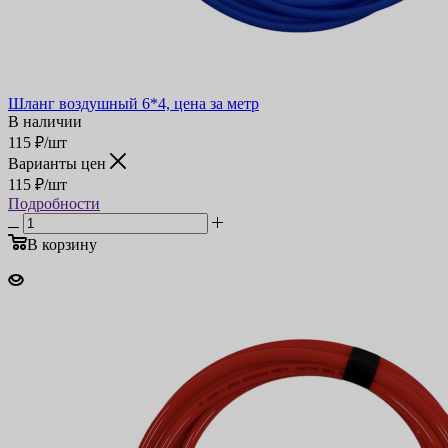
Шланг воздушный 6*4, цена за метр
В наличии
115
₽
/шт
Варианты цен
115
₽
/шт
Подробности
В корзину